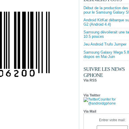
Début de la production des
pour le Samsung Galaxy S
Android KitKat débarque su
G2 (Android 4.4)
Samsung dévoilerait une ta
10.5 pouces
Jeu Android Trufo Jumper
Samsung Galaxy Mega 5.8 
dispos en Mai-Juin
SUIVRE LES NEWS
GPHONE
Via RSS
Via Twitter
Via Mail
Entrer votre mail: