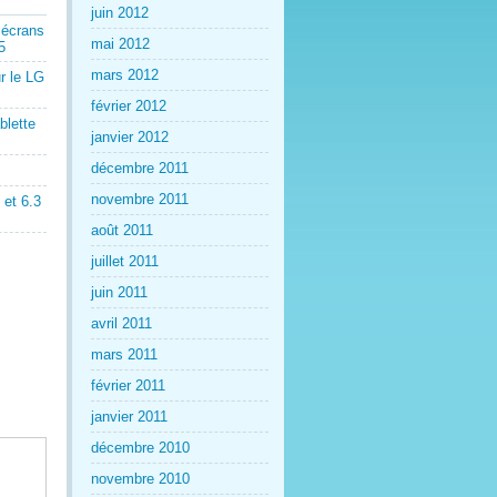
juin 2012
 écrans
mai 2012
5
mars 2012
r le LG
février 2012
blette
janvier 2012
décembre 2011
novembre 2011
et 6.3
août 2011
juillet 2011
juin 2011
avril 2011
mars 2011
février 2011
janvier 2011
décembre 2010
novembre 2010