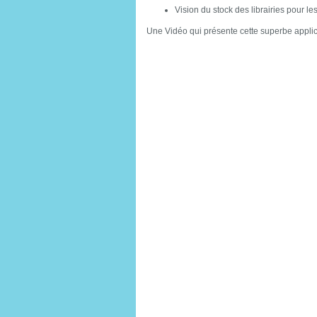
Vision du stock des librairies pour le
Une Vidéo qui présente cette superbe applic