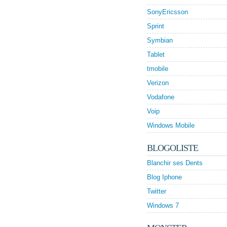
SonyEricsson
Sprint
Symbian
Tablet
tmobile
Verizon
Vodafone
Voip
Windows Mobile
BLOGOLISTE
Blanchir ses Dents
Blog Iphone
Twitter
Windows 7