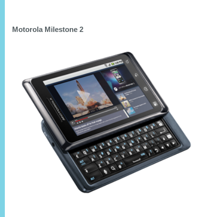
Motorola Milestone 2