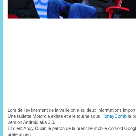
Lors de l’évènement de la veille on a eu deux informations import
Une tablette Motorola existe et elle tourne sous
HoneyComb
la p
version Android aka 3.0.
Et c’est Andy Rubin le patron de la branche mobile Android Googl
prêté au jeu