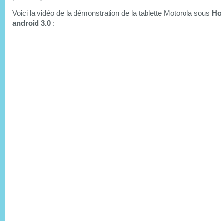
Voici la vidéo de la démonstration de la tablette Motorola sous
H
android 3.0
: