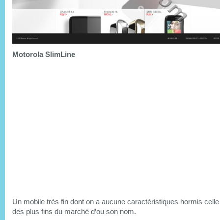
Motorola SlimLine
Un mobile très fin dont on a aucune caractéristiques hormis celle 
des plus fins du marché d’ou son nom.