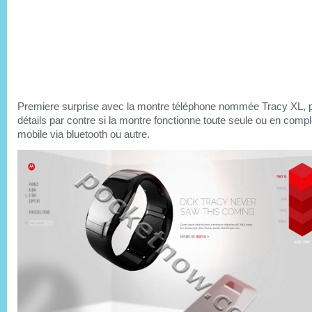
Premiere surprise avec la montre téléphone nommée Tracy XL, 
détails par contre si la montre fonctionne toute seule ou en comp
mobile via bluetooth ou autre.