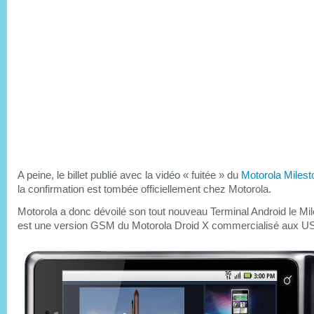
A peine, le billet publié avec la vidéo « fuitée » du
Motorola Milest
la confirmation est tombée officiellement chez Motorola.
Motorola a donc dévoilé son tout nouveau Terminal Android le Mil
est une version GSM du Motorola Droid X commercialisé aux U