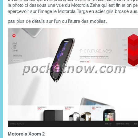
la photo ci dessous une vue du Motorola Zaha qui est fin et on p
apercevoir sur l’image le Motorola Targa en acier gris brossé aus
pas plus de détails sur l’un ou l’autre des mobiles.
Motorola Xoom 2