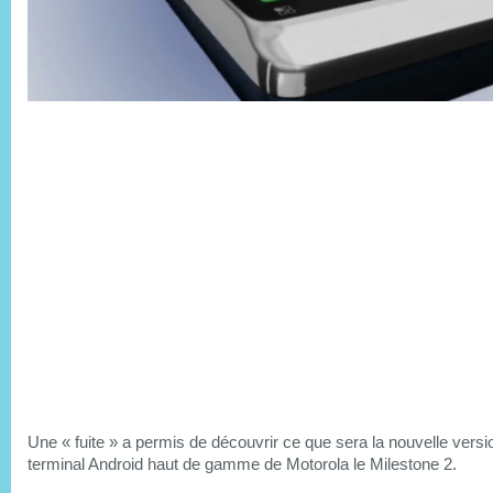
Une « fuite » a permis de découvrir ce que sera la nouvelle versi
terminal Android haut de gamme de Motorola le Milestone 2.