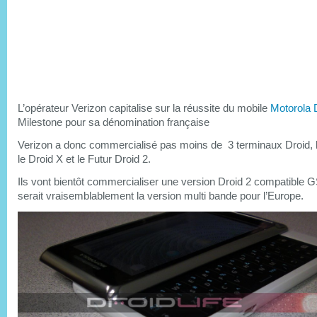
L’opérateur Verizon capitalise sur la réussite du mobile
Motorola 
Milestone pour sa dénomination française
Verizon a donc commercialisé pas moins de 3 terminaux Droid, l’
le Droid X et le Futur Droid 2.
Ils vont bientôt commercialiser une version Droid 2 compatible 
serait vraisemblablement la version multi bande pour l’Europe.