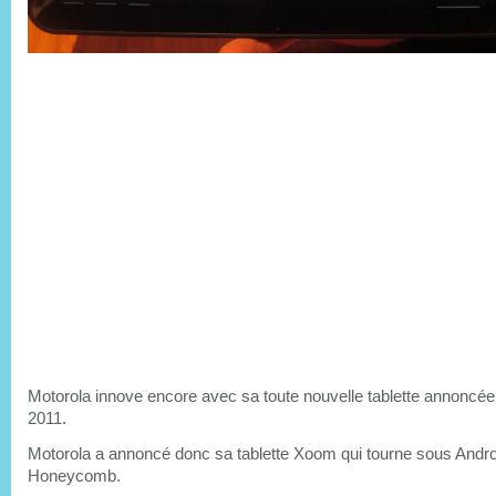
Motorola innove encore avec sa toute nouvelle tablette annoncé
2011.
Motorola a annoncé donc sa tablette Xoom qui tourne sous Andro
Honeycomb.