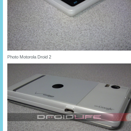
Photo Motorola Droid 2