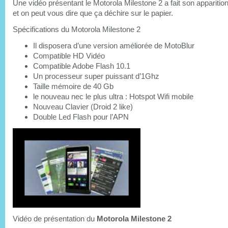
Une vidéo présentant le Motorola Milestone 2 a fait son apparition
et on peut vous dire que ça déchire sur le papier.
Spécifications du Motorola Milestone 2
Il disposera d’une version améliorée de MotoBlur
Compatible HD Vidéo
Compatible Adobe Flash 10.1
Un processeur super puissant d’1Ghz
Taille mémoire de 40 Gb
le nouveau nec le plus ultra : Hotspot Wifi mobile
Nouveau Clavier (Droid 2 like)
Double Led Flash pour l’APN
Vidéo de présentation du
Motorola Milestone 2