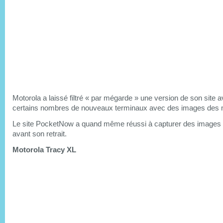
Motorola a laissé filtré « par mégarde » une version de son site 
certains nombres de nouveaux terminaux avec des images des 
Le site PocketNow a quand même réussi à capturer des images 
avant son retrait.
Motorola Tracy XL