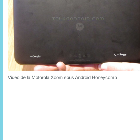
Vidéo de la Motorola Xoom sous Android Honeycomb