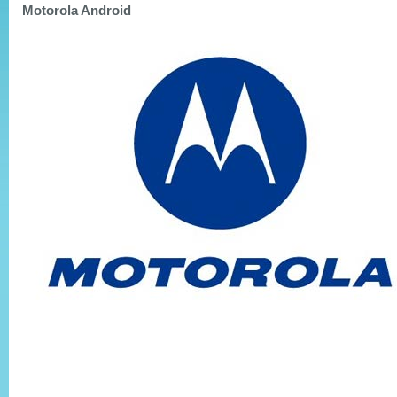
Motorola Android