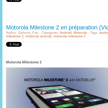
Motorola Milestone 2 en préparation (Vi
Author: Gphone_Fan - Categories:
Android
,
Motorola
- Tags:
andro
milestone 2
,
motorola android
,
motorola milestone 2
Motorola Milestone 2