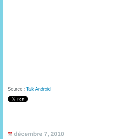
Source :
Talk Android
décembre 7, 2010