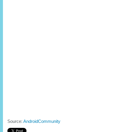
Source:
AndroidCommunity