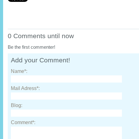
0 Comments until now
Be the first commenter!
Add your Comment!
Name*:
Mail Adress*:
Blog:
Comment*: