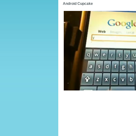
Android Cupcake