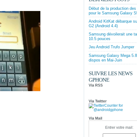
Début de la production des
pour le Samsung Galaxy S
Android KitKat débarque su
G2 (Android 4.4)
Samsung dévoilerait une ta
10.5 pouces
Jeu Android Trufo Jumper
Samsung Galaxy Mega 5.8 
dispos en Mai-Juin
SUIVRE LES NEWS
GPHONE
Via RSS
Via Twitter
Via Mail
Entrer votre mail: