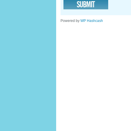
Powered by
WP Hashcash