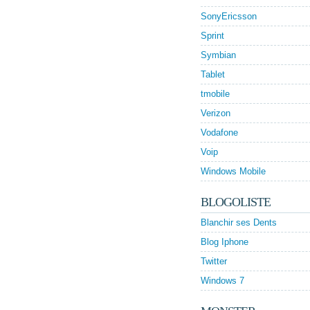
SonyEricsson
Sprint
Symbian
Tablet
tmobile
Verizon
Vodafone
Voip
Windows Mobile
BLOGOLISTE
Blanchir ses Dents
Blog Iphone
Twitter
Windows 7