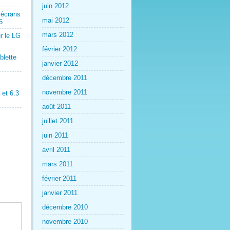
juin 2012
 écrans
mai 2012
5
mars 2012
r le LG
février 2012
blette
janvier 2012
décembre 2011
novembre 2011
et 6.3
août 2011
juillet 2011
juin 2011
avril 2011
mars 2011
février 2011
janvier 2011
décembre 2010
novembre 2010