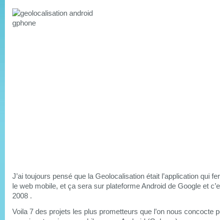
J’ai toujours pensé que la Geolocalisation était l’application qui fer
le web mobile, et ça sera sur plateforme Android de Google et c’e
2008 .
Voila 7 des projets les plus prometteurs que l’on nous concocte p