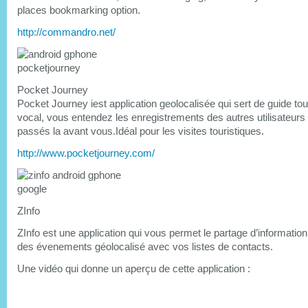
places bookmarking option.
http://commandro.net/
Pocket Journey
Pocket Journey iest application geolocalisée qui sert de guide tou
vocal, vous entendez les enregistrements des autres utilisateurs 
passés la avant vous.Idéal pour les visites touristiques.
http://www.pocketjourney.com/
ZInfo
ZInfo est une application qui vous permet le partage d’information 
des évenements géolocalisé avec vos listes de contacts.
Une vidéo qui donne un aperçu de cette application :