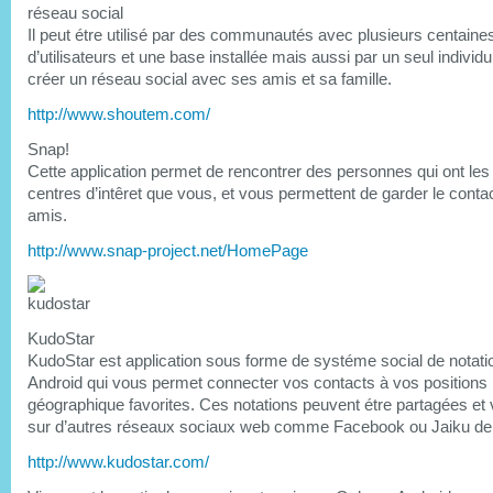
réseau social
Il peut étre utilisé par des communautés avec plusieurs centaine
d’utilisateurs et une base installée mais aussi par un seul individu
créer un réseau social avec ses amis et sa famille.
http://www.shoutem.com/
Snap!
Cette application permet de rencontrer des personnes qui ont l
centres d’intêret que vous, et vous permettent de garder le cont
amis.
http://www.snap-project.net/HomePage
KudoStar
KudoStar est application sous forme de systéme social de notati
Android qui vous permet connecter vos contacts à vos positions
géographique favorites. Ces notations peuvent étre partagées et 
sur d’autres réseaux sociaux web comme Facebook ou Jaiku de
http://www.kudostar.com/