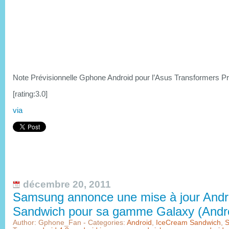
Note Prévisionnelle Gphone Android pour l’Asus Transformers P
[rating:3.0]
via
décembre 20, 2011
Samsung annonce une mise à jour Andr
Sandwich pour sa gamme Galaxy (Andro
Author: Gphone_Fan - Categories:
Android
,
IceCream Sandwich
,