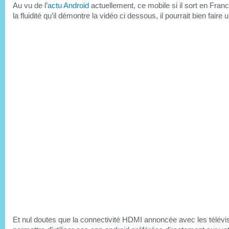
Au vu de l’
actu Android
actuellement, ce mobile si il sort en Fran
la fluidité qu’il démontre la vidéo ci dessous, il pourrait bien faire 
Et nul doutes que la connectivité HDMI annoncée avec les télévi