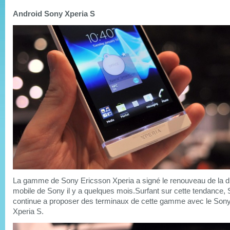
Android Sony Xperia S
La gamme de Sony Ericsson Xperia a signé le renouveau de la di
mobile de Sony il y a quelques mois.Surfant sur cette tendance,
continue a proposer des terminaux de cette gamme avec le Son
Xperia S.