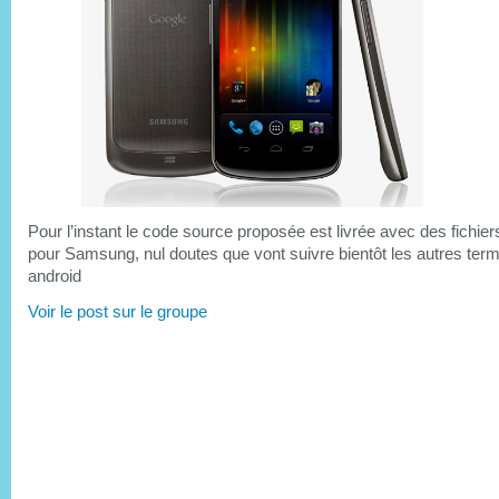
Pour l’instant le code source proposée est livrée avec des fichier
pour Samsung, nul doutes que vont suivre bientôt les autres ter
android
Voir le post sur le groupe