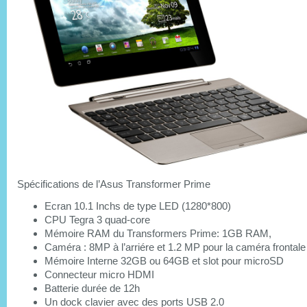
Spécifications de l’Asus Transformer Prime
Ecran 10.1 Inchs de type LED (1280*800)
CPU Tegra 3 quad-core
Mémoire RAM du Transformers Prime: 1GB RAM,
Caméra : 8MP à l’arriére et 1.2 MP pour la caméra frontale
Mémoire Interne 32GB ou 64GB et slot pour microSD
Connecteur micro HDMI
Batterie durée de 12h
Un dock clavier avec des ports USB 2.0