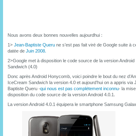
Nous avons deux bonnes nouvelles aujourdhui :
1>
Jean-Baptiste Queru
ne s’est pas fait viré de Google suite à ce
datée de
Juin 2008.
2>Google met à disposition le code source de la version Androi
Sandwich (4.0)
Donc après Android Honycomb, voici poindre le bout du nez d’An
IceCream Sandwich la version 4.0 et aujourd’hui on a appris via 
Baptiste Queru -
qui nous est pas complétement inconnu
- la mise
disposition du code source de la version Android 4.0.1.
La version Android 4.0.1 équipera le smartphone Samsung Gala