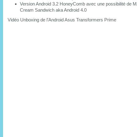
Version Android 3.2 HoneyComb avec une possibilité de M
Cream Sandwich aka Android 4.0
Vidéo Unboxing de l’Android Asus Transformers Prime