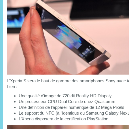
L’Xperia S sera le haut de gamme des smartphones Sony avec 
bien :
Une qualité d’image de 720 dit Reality HD Dispaly
Un processeur CPU Dual Core de chez Qualcomm
Une définition de l’appareil numérique de 12 Mega Pixels
Le support du NFC (à l’identique du Samsung Galaxy Nex
L’Xperia disposera de la certification PlayStation