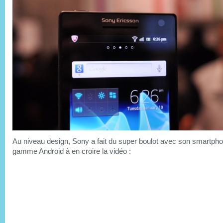
Au niveau design, Sony a fait du super boulot avec son smartph
gamme Android à en croire la vidéo :