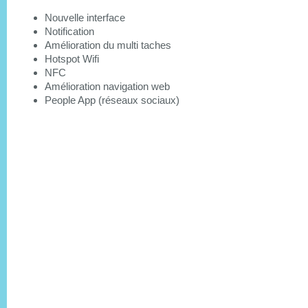
Nouvelle interface
Notification
Amélioration du multi taches
Hotspot Wifi
NFC
Amélioration navigation web
People App (réseaux sociaux)