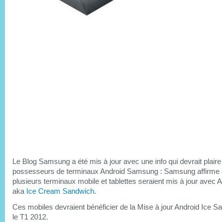
Le Blog Samsung a été mis à jour avec une info qui devrait plaire
possesseurs de terminaux Android Samsung : Samsung affirme
plusieurs terminaux mobile et tablettes seraient mis à jour avec A
aka
Ice Cream Sandwich
.
Ces mobiles devraient bénéficier de la Mise à jour Android Ice 
le T1 2012.