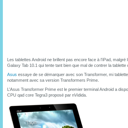
Les tablettes Android ne brillent pas encore face à l’iPad, malgr
Galaxy Tab 10.1 qui tente tant bien que mal de contrer la tablette 
Asus
essaye de se démarquer avec son Transformer, mi tablette
notamment avec sa version Transformers Prime.
L’Asus Transformer Prime est le premier terminal Android a disp
CPU qad core Tegra3 proposé par nVidida.