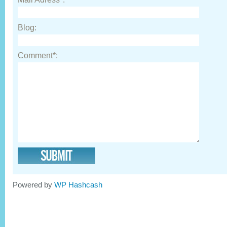
Blog:
Comment*:
Powered by
WP Hashcash