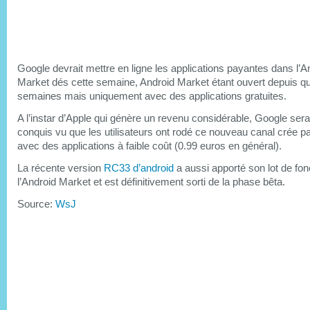
Google devrait mettre en ligne les applications payantes dans l’A
Market dés cette semaine, Android Market étant ouvert depuis q
semaines mais uniquement avec des applications gratuites.
A l’instar d’Apple qui génère un revenu considérable, Google sera
conquis vu que les utilisateurs ont rodé ce nouveau canal crée p
avec des applications à faible coût (0.99 euros en général).
La récente version
RC33 d’android
a aussi apporté son lot de fonc
l’Android Market et est définitivement sorti de la phase bêta.
Source:
WsJ